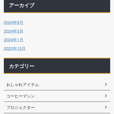
アーカイブ
2024年8月
2024年3月
2024年1月
2023年12月
カテゴリー
おしゃれアイテム
コーヒーマシン
プロジェクター