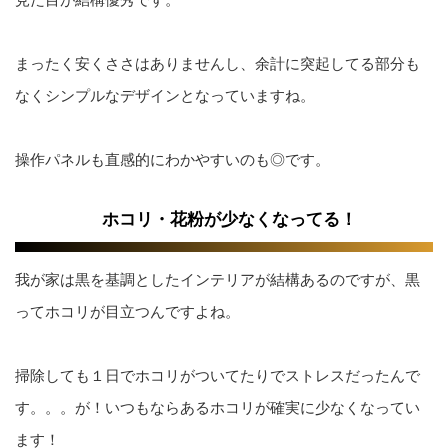
まったく安くささはありませんし、余計に突起してる部分も
なくシンプルなデザインとなっていますね。
操作パネルも直感的にわかやすいのも◎です。
ホコリ・花粉が少なくなってる！
我が家は黒を基調としたインテリアが結構あるのですが、黒
ってホコリが目立つんですよね。
掃除しても１日でホコリがついてたりでストレスだったんで
す。。。が！いつもならあるホコリが確実に少なくなってい
ます！