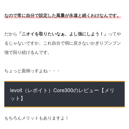
なので常に自分で設定した風量が永遠と続くわけなんです。
だから
「ニオイを取りたいなぁ、よし強にしよう！」
ってや
るじゃないですか。これ自分で弱に戻さないかぎりブンブン
強で回り続けるんです。
ちょっと面倒っすよね・・・
levoit（レボイト）Core300のレビュー【メリ
ット】
もちろんメリットもありますよ！