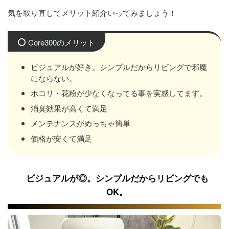
気を取り直してメリット紹介いってみましょう！
Core300のメリット
ビジュアルが好き。シンプルだからリビングで邪魔
にならない。
ホコリ・花粉が少なくなってる事を実感してます。
消臭効果が高くて満足
メンテナンスがめっちゃ簡単
価格が安くて満足
ビジュアルが◎。シンプルだからリビングでも
OK。