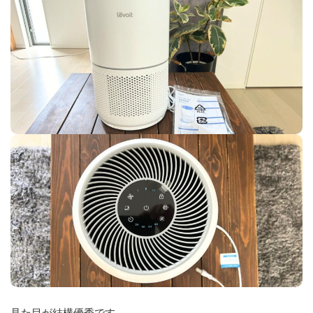
見た目が結構優秀です。