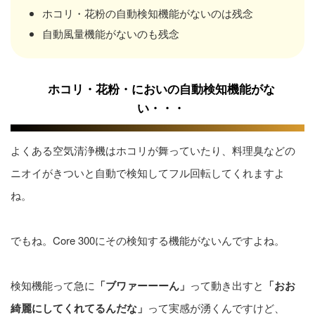
ホコリ・花粉の自動検知機能がないのは残念
自動風量機能がないのも残念
ホコリ・花粉・においの自動検知機能がな
い・・・
よくある空気清浄機はホコリが舞っていたり、料理臭などの
ニオイがきついと自動で検知してフル回転してくれますよ
ね。
でもね。Core 300にその検知する機能がないんですよね。
検知機能って急に
「ブワァーーーん」
って動き出すと
「おお
綺麗にしてくれてるんだな」
って実感が湧くんですけど、