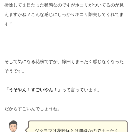
掃除して１日たった状態なのですがホコリがついてるのが見
えますかね？こんな感じにしっかりホコリ除去してくれてま
す！
そして気になる花粉ですが、嫁曰くまったく感じなくなった
そうです。
「うそやん！すごいやん！」
って言っています。
だからすごいんでしょうね。
ツクヨブは花粉症とは無縁なのでまったく