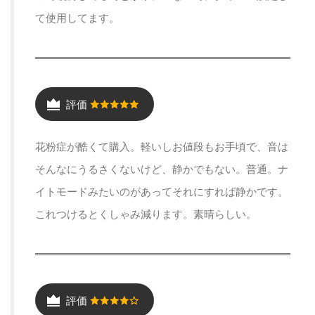
て使用してます。
評価
花粉症が酷くて購入。軽いしお値段もお手頃で、音は
そんなにうるさくないけど、静かでもない。普通。ナ
イトモードみたいのがあってそれにすれば静かです。
これつけるとくしゃみ減ります。素晴らしい。
評価