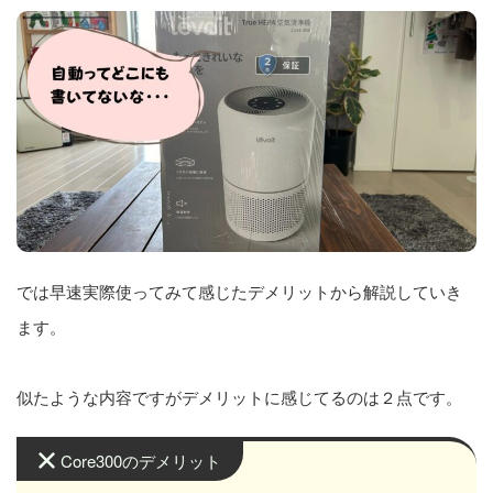
では早速実際使ってみて感じたデメリットから解説していき
ます。
似たような内容ですがデメリットに感じてるのは２点です。
Core300のデメリット