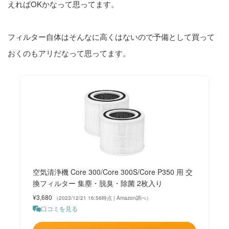
えればOKかなって思ってます。
フィルター自体はそんなに高くはないので予備として買って
おくのもアリだなって思ってます。
空気清浄機 Core 300/Core 300S/Core P350 用 交
換フィルター 集塵・脱臭・除菌 2枚入り
¥3,680
（2023/12/21 16:56時点 | Amazon調べ）
口コミを見る