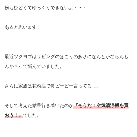
粉もひどくてゆっくりできないよ・・・
あると思います！
最近ツクヨブはリビングのほこりの多さになんとかならんも
んか？って悩んでいました。
さらに家族は花粉症で鼻ピーピー言ってるし。
そして考えた結果行き着いたのが
『そうだ！空気清浄機を買
おう！』
でした。