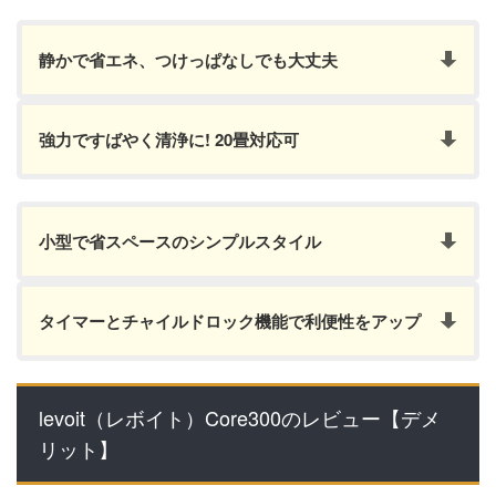
静かで省エネ、つけっぱなしでも大丈夫
強力ですばやく清浄に! 20畳対応可
小型で省スペースのシンプルスタイル
タイマーとチャイルドロック機能で利便性をアップ
levoit（レボイト）Core300のレビュー【デメ
リット】