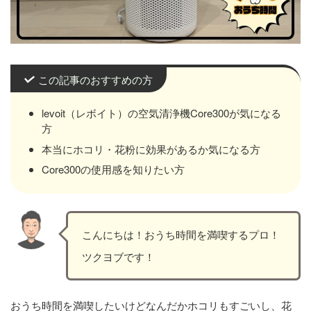
この記事のおすすめの方
levoit（レボイト）の空気清浄機Core300が気になる
方
本当にホコリ・花粉に効果があるか気になる方
Core300の使用感を知りたい方
こんにちは！おうち時間を満喫するプロ！
ツクヨブです！
おうち時間を満喫したいけどなんだかホコリもすごいし、花