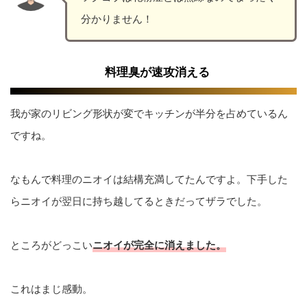
分かりません！
料理臭が速攻消える
我が家のリビング形状が変でキッチンが半分を占めているん
ですね。
なもんで料理のニオイは結構充満してたんですよ。下手した
らニオイが翌日に持ち越してるときだってザラでした。
ところがどっこい
ニオイが完全に消えました。
これはまじ感動。