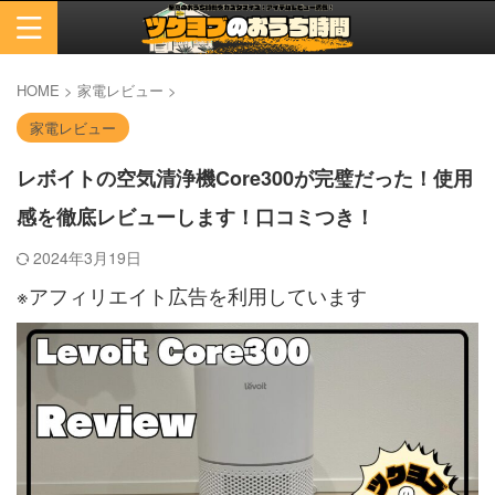
HOME
>
家電レビュー
>
家電レビュー
レボイトの空気清浄機Core300が完璧だった！使用
感を徹底レビューします！口コミつき！
2024年3月19日
※アフィリエイト広告を利用しています