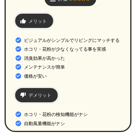
メリット
ビジュアルがシンプルでリビングにマッチする
ホコリ・花粉が少なくなってる事を実感
消臭効果が高かった
メンテナンスが簡単
価格が安い
デメリット
ホコリ・花粉の検知機能がナシ
自動風量機能がナシ