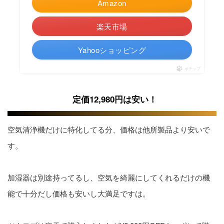
Amazon
楽天市場
Yahooショッピング
ポチップ
定価12,980円は安い！
空気清浄機だけに特化してる分、価格は他所製品より安いで
す。
加湿器は別途持ってるし、空気を綺麗にしてくれるだけの機
能で十分だし価格も安いし大満足ですは。