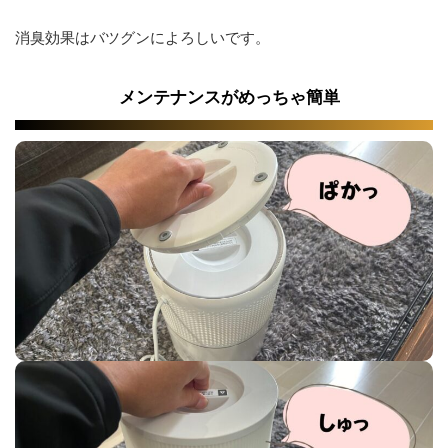
消臭効果はバツグンによろしいです。
メンテナンスがめっちゃ簡単